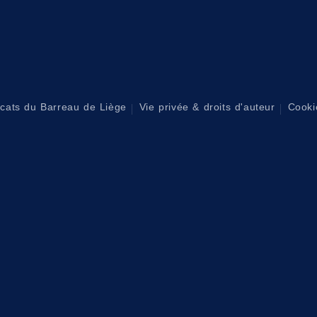
ocats du Barreau de Liège
Vie privée & droits d'auteur
Cooki