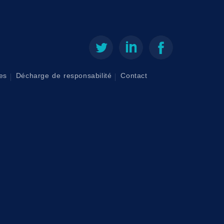
es
Décharge de responsabilité
Contact