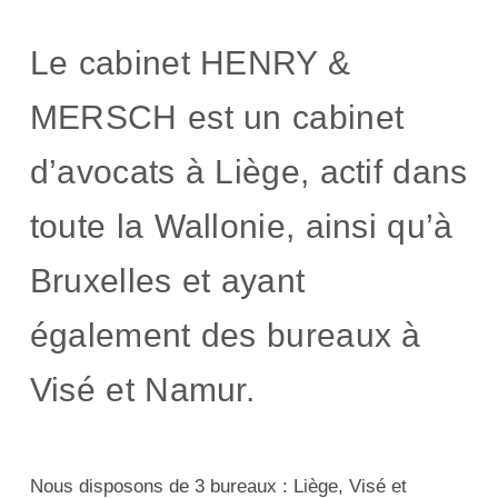
Le cabinet HENRY &
MERSCH est un cabinet
d’avocats à Liège, actif dans
toute la Wallonie, ainsi qu’à
Bruxelles et ayant
également des bureaux à
Visé et Namur.
Nous disposons de 3 bureaux : Liège, Visé et