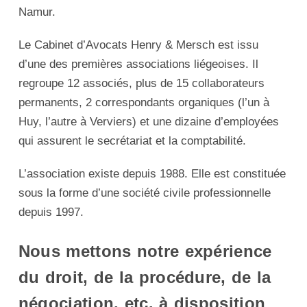
Namur.
Le Cabinet d’Avocats Henry & Mersch est issu
d’une des premières associations liégeoises. Il
regroupe 12 associés, plus de 15 collaborateurs
permanents, 2 correspondants organiques (l’un à
Huy, l’autre à Verviers) et une dizaine d’employées
qui assurent le secrétariat et la comptabilité.
L’association existe depuis 1988. Elle est constituée
sous la forme d’une société civile professionnelle
depuis 1997.
Nous mettons notre expérience
du droit, de la procédure, de la
négociation, etc. à disposition