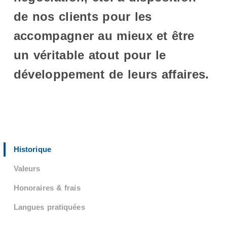
de nos clients pour les
accompagner au mieux et être
un véritable atout pour le
développement de leurs affaires.
Historique
Valeurs
Honoraires & frais
Langues pratiquées