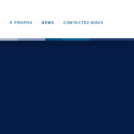
E
À PROPOS
NEWS
CONTACTEZ-NOUS