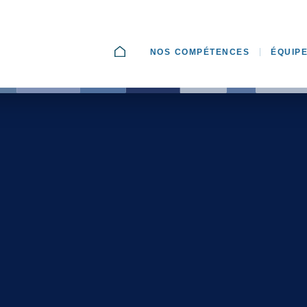
ACCUEIL
NOS COMPÉTENCES
ÉQUIP