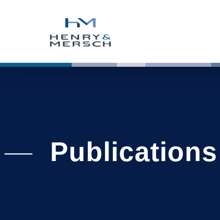
Publications