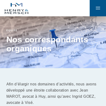
ÉQUIPE
Nos correspondants
organiques
Afin d’élargir nos domaines d’activités, nous avons
développé une étroite collaboration avec Jean
MAROT, avocat à Huy, ainsi qu’avec Ingrid GOEZ,
avocate à Visé.