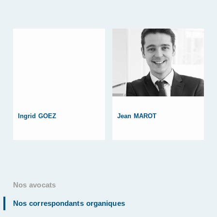
Ingrid GOEZ
Jean MAROT
Nos avocats
Nos correspondants organiques