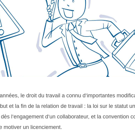
années, le droit du travail a connu d’importantes modific
but et la fin de la relation de travail : la loi sur le statut
ès l’engagement d’un collaborateur, et la convention coll
de motiver un licenciement.