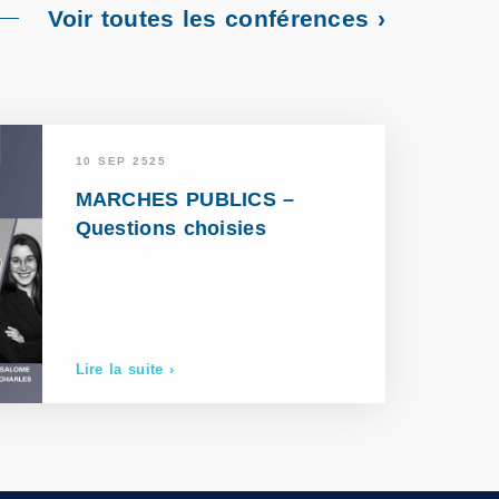
Voir toutes les conférences ›
10 SEP 2525
MARCHES PUBLICS –
Questions choisies
Lire la suite ›