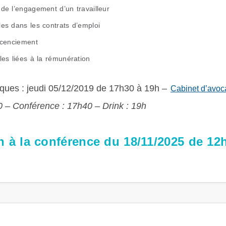
de l’engagement d’un travailleur
es dans les contrats d’emploi
icenciement
les liées à la rémunération
iques : jeudi 05/12/2019 de 17h30 à 19h –
Cabinet d’avoc
0 – Conférence : 17h40 – Drink : 19h
on à la conférence du 18/11/2025 de 12