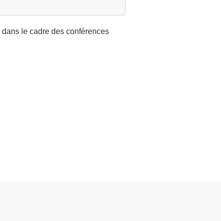
l dans le cadre des conférences