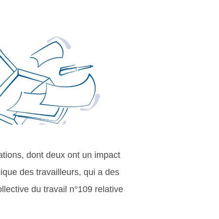
ations, dont deux ont un impact
 unique des travailleurs, qui a des
ective du travail n°109 relative