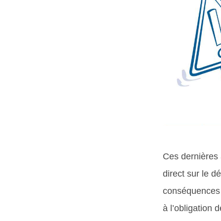
Ces dernières 
direct sur le dé
conséquences d
à l’obligation 