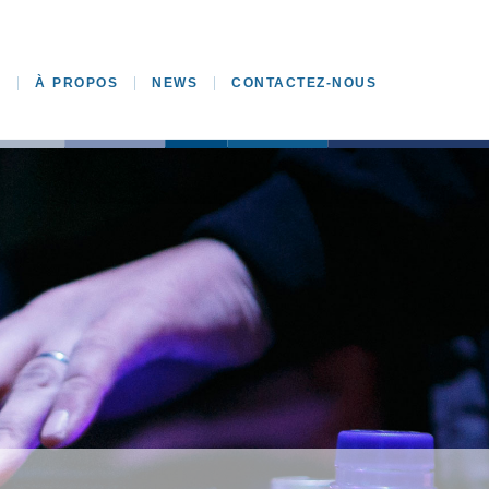
E
À PROPOS
NEWS
CONTACTEZ-NOUS