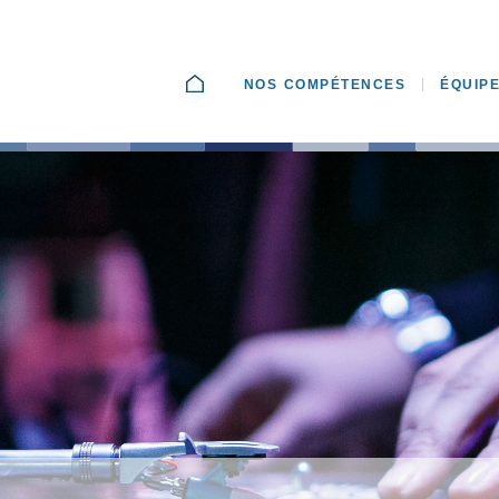
ACCUEIL
NOS COMPÉTENCES
ÉQUIP