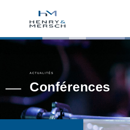
ACTUALITÉS
Conférences