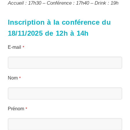
Accueil : 17h30 – Conférence : 17h40 – Drink : 19h
Inscription à la conférence du
18/11/2025 de 12h à 14h
E-mail
*
Nom
*
Prénom
*