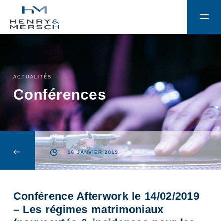
ACTUALITÉS
Conférences
16 JANVIER 2019
Conférence Afterwork le 14/02/2019
– Les régimes matrimoniaux