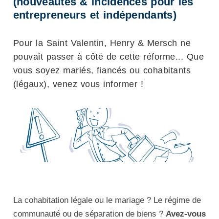
(nouveautés & incidences pour les
entrepreneurs et indépendants)
Pour la Saint Valentin, Henry & Mersch ne
pouvait passer à côté de cette réforme... Que
vous soyez mariés, fiancés ou cohabitants
(légaux), venez vous informer !
La cohabitation légale ou le mariage ? Le régime de
communauté ou de séparation de biens ?
Avez-vous