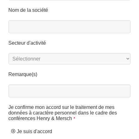
Nom de la société
Secteur d'activité
Remarque(s)
Je confirme mon accord sur le traitement de mes
données à caractère personnel dans le cadre des
conférences Henry & Mersch
*
Je suis d'accord