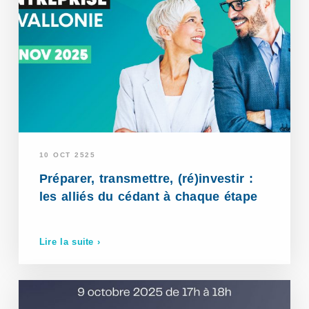
10 OCT 2525
Préparer, transmettre, (ré)investir :
les alliés du cédant à chaque étape
Lire la suite ›