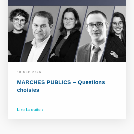
10 SEP 2525
MARCHES PUBLICS – Questions
choisies
Lire la suite ›