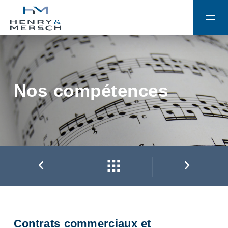
Nos compétences
Contrats commerciaux et