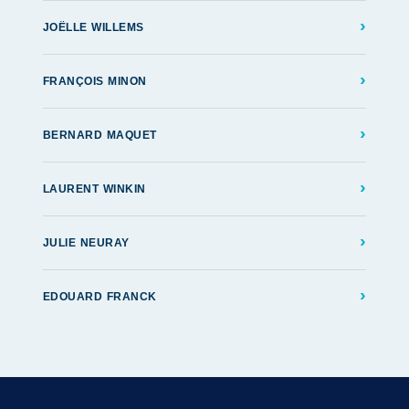
›
JOËLLE WILLEMS
›
FRANÇOIS MINON
›
BERNARD MAQUET
›
LAURENT WINKIN
›
JULIE NEURAY
›
EDOUARD FRANCK