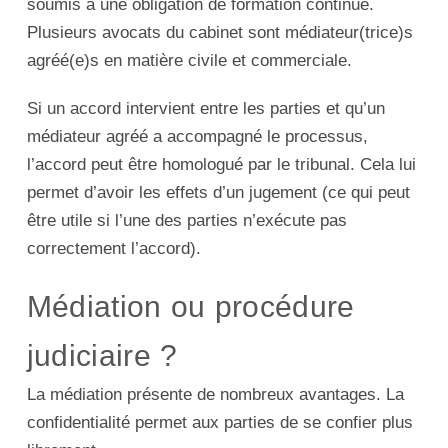
soumis à une obligation de formation continue.
Plusieurs avocats du cabinet sont médiateur(trice)s
agréé(e)s en matière civile et commerciale.
Si un accord intervient entre les parties et qu’un
médiateur agréé a accompagné le processus,
l’accord peut être homologué par le tribunal. Cela lui
permet d’avoir les effets d’un jugement (ce qui peut
être utile si l’une des parties n’exécute pas
correctement l’accord).
Médiation ou procédure
judiciaire ?
La médiation présente de nombreux avantages. La
confidentialité permet aux parties de se confier plus