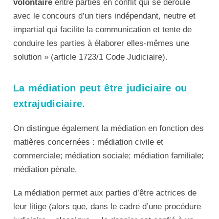
volontaire
entre parties en conflit qui se déroule
avec le concours d’un tiers indépendant, neutre et
impartial qui facilite la communication et tente de
conduire les parties à élaborer elles-mêmes une
solution » (article 1723/1 Code Judiciaire).
La médiation peut être judiciaire ou
extrajudiciaire.
On distingue également la médiation en fonction des
matières concernées : médiation civile et
commerciale; médiation sociale; médiation familiale;
médiation pénale.
La médiation permet aux parties d’être actrices de
leur litige (alors que, dans le cadre d’une procédure