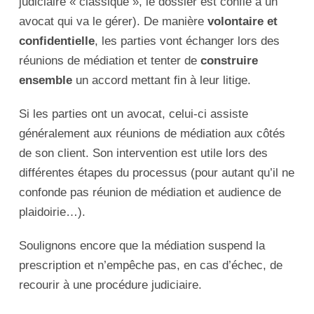
judiciaire « classique », le dossier est confié à un
avocat qui va le gérer). De manière
volontaire et
confidentielle
, les parties vont échanger lors des
réunions de médiation et tenter de
construire
ensemble
un accord mettant fin à leur litige.
Si les parties ont un avocat, celui-ci assiste
généralement aux réunions de médiation aux côtés
de son client. Son intervention est utile lors des
différentes étapes du processus (pour autant qu’il ne
confonde pas réunion de médiation et audience de
plaidoirie…).
Soulignons encore que la médiation suspend la
prescription et n’empêche pas, en cas d’échec, de
recourir à une procédure judiciaire.