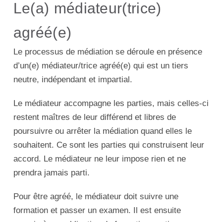
Le(a) médiateur(trice)
agréé(e)
Le processus de médiation se déroule en présence
d’un(e) médiateur/trice agréé(e) qui est un tiers
neutre, indépendant et impartial.
Le médiateur accompagne les parties, mais celles-ci
restent maîtres de leur différend et libres de
poursuivre ou arrêter la médiation quand elles le
souhaitent. Ce sont les parties qui construisent leur
accord. Le médiateur ne leur impose rien et ne
prendra jamais parti.
Pour être agréé, le médiateur doit suivre une
formation et passer un examen. Il est ensuite