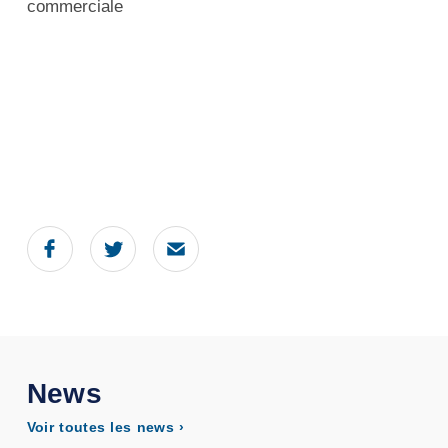
commerciale
News
Voir toutes les news ›