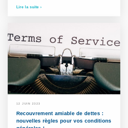
Lire la suite ›
12 JUIN 2323
Recouvrement amiable de dettes :
nouvelles règles pour vos conditions