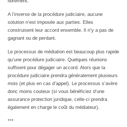
librement.
A l’inverse de la procédure judiciaire, aucune
solution n’est imposée aux parties. Elles
construisent leur accord ensemble. Il n’y a pas de
gagnant ou de perdant.
Le processus de médiation est beaucoup plus rapide
qu’une procédure judiciaire. Quelques réunions
suffisent pour dégager un accord. Alors que la
procédure judiciaire prendra généralement plusieurs
mois (et plus en cas d’appel). Le processus s’avère
donc moins couteux (si vous bénéficiez d’une
assurance protection juridique, celle-ci prendra
également en charge le coût du médiateur).
***