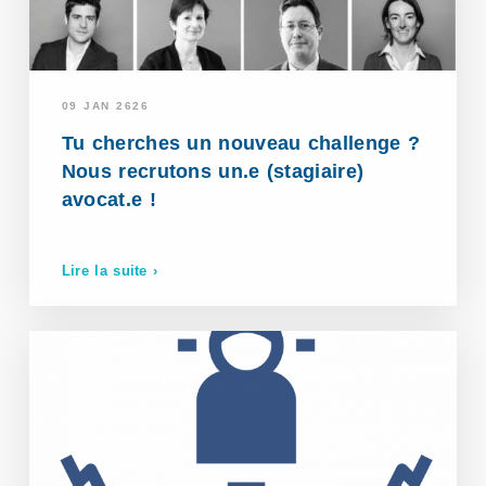
09 JAN 2626
Tu cherches un nouveau challenge ?
Nous recrutons un.e (stagiaire)
avocat.e !
Lire la suite ›