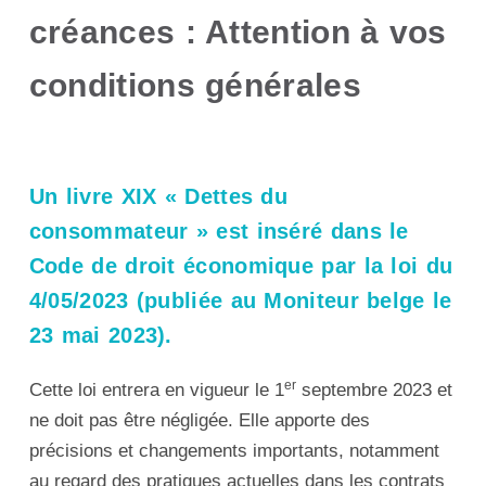
créances : Attention à vos
conditions générales
Un livre XIX « Dettes du
consommateur » est inséré dans le
Code de droit économique par la loi du
4/05/2023 (publiée au Moniteur belge le
23 mai 2023).
er
Cette loi entrera en vigueur le 1
septembre 2023 et
ne doit pas être négligée. Elle apporte des
précisions et changements importants, notamment
au regard des pratiques actuelles dans les contrats