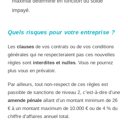
maximal déterminé en fonction du solde
impayé.
Quels risques pour votre entreprise ?
Les
clauses
de vos contrats ou de vos conditions
générales qui ne respecteraient pas ces nouvelles
règles sont
interdites et nulles
. Vous ne pourrez
plus vous en prévaloir.
Par ailleurs, tout non-respect de ces règles est
passible de sanctions de niveau 2, c’est-à-dire d’une
amende pénale
allant d’un montant minimum de 26
€ à un montant maximum de 10.000 € ou de 4 % du
chiffre d’affaires annuel total.