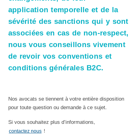
application temporelle et de la
sévérité des sanctions
qui y sont
associées en cas de non-respect,
nous vous conseillons vivement
de
revoir vos conventions et
conditions générales B2C
.
Nos avocats se tiennent à votre entière disposition
pour toute question ou demande à ce sujet.
Si vous souhaitez plus d’informations,
!
contactez nous