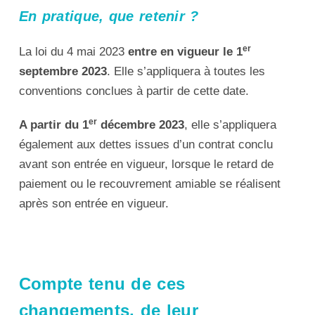
En pratique, que retenir ?
er
La loi du 4 mai 2023
entre en vigueur le 1
septembre 2023
. Elle s’appliquera à toutes les
conventions conclues à partir de cette date.
er
A partir du 1
décembre 2023
, elle s’appliquera
également aux dettes issues d’un contrat conclu
avant son entrée en vigueur, lorsque le retard de
paiement ou le recouvrement amiable se réalisent
après son entrée en vigueur.
Compte tenu de ces
changements, de leur