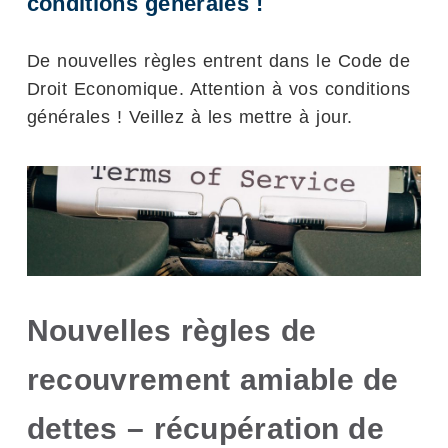
conditions générales !
De nouvelles règles entrent dans le Code de
Droit Economique. Attention à vos conditions
générales ! Veillez à les mettre à jour.
Nouvelles règles de
recouvrement amiable de
dettes – récupération de