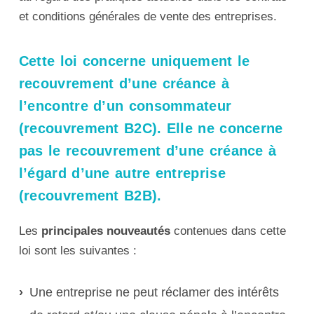
et conditions générales de vente des entreprises.
Cette loi
concerne uniquement le
recouvrement d’une créance à
l’encontre d’un consommateur
(recouvrement B2C).
Elle ne concerne
pas le recouvrement d’une créance à
l’égard d’une autre entreprise
(recouvrement B2B).
Les
principales nouveautés
contenues dans cette
loi sont les suivantes :
Une entreprise ne peut réclamer des intérêts