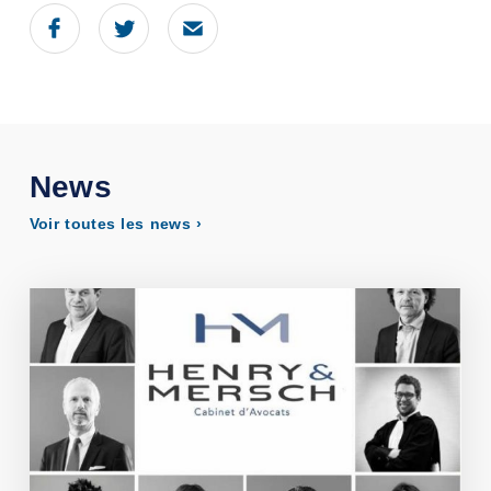
News
Voir toutes les news ›