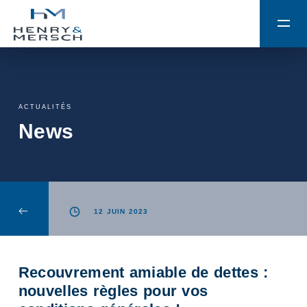
ACTUALITÉS
News
12 JUIN 2023
Recouvrement amiable de dettes :
nouvelles règles pour vos