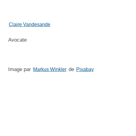
Claire Vandesande
Avocate
Image par
de
Markus Winkler
Pixabay