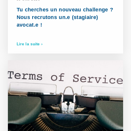
Tu cherches un nouveau challenge ?
Nous recrutons un.e (stagiaire)
avocat.e !
Lire la suite ›