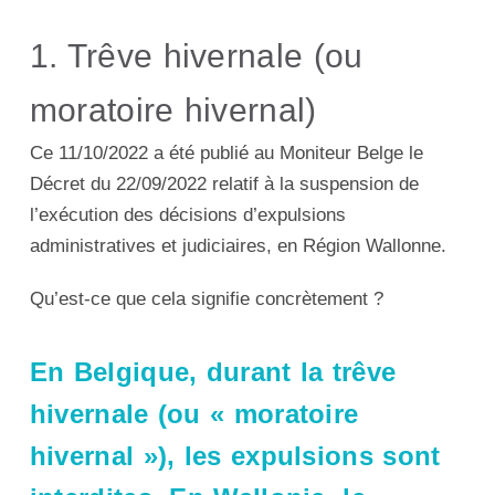
1. Trêve hivernale (ou
moratoire hivernal)
Ce 11/10/2022 a été publié au Moniteur Belge le
Décret du 22/09/2022 relatif à la suspension de
l’exécution des décisions d’expulsions
administratives et judiciaires, en Région Wallonne.
Qu’est-ce que cela signifie concrètement ?
En Belgique, durant la trêve
hivernale (ou « moratoire
hivernal »), les expulsions sont