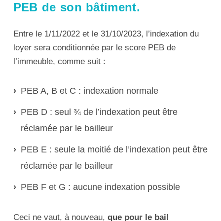
PEB de son bâtiment.
Entre le 1/11/2022 et le 31/10/2023, l’indexation du
loyer sera conditionnée par le score PEB de
l’immeuble, comme suit :
PEB A, B et C : indexation normale
PEB D : seul ¾ de l’indexation peut être
réclamée par le bailleur
PEB E : seule la moitié de l’indexation peut être
réclamée par le bailleur
PEB F et G : aucune indexation possible
Ceci ne vaut, à nouveau,
que pour le bail