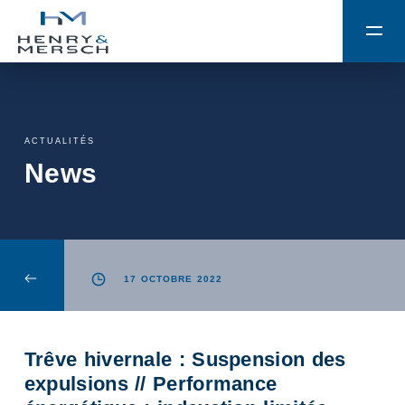
ACTUALITÉS
News
17 OCTOBRE 2022
Trêve hivernale : Suspension des
expulsions // Performance