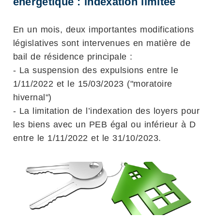
énergétique : indexation limitée
En un mois, deux importantes modifications
législatives sont intervenues en matière de
bail de résidence principale :
- La suspension des expulsions entre le
1/11/2022 et le 15/03/2023 ("moratoire
hivernal")
- La limitation de l’indexation des loyers pour
les biens avec un PEB égal ou inférieur à D
entre le 1/11/2022 et le 31/10/2023.