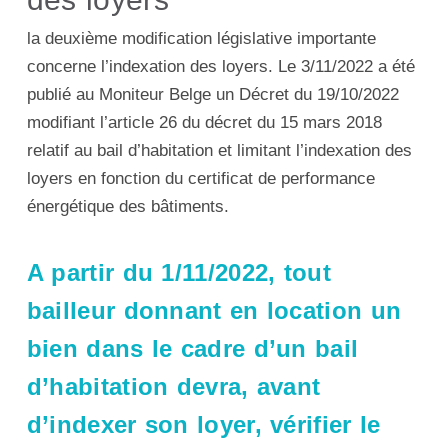
la deuxième modification législative importante
concerne l’indexation des loyers. Le 3/11/2022 a été
publié au Moniteur Belge un Décret du 19/10/2022
modifiant l’article 26 du décret du 15 mars 2018
relatif au bail d’habitation et limitant l’indexation des
loyers en fonction du certificat de performance
énergétique des bâtiments.
A partir du 1/11/2022, tout
bailleur donnant en location un
bien dans le cadre d’un bail
d’habitation devra,
avant
d’indexer son loyer
, vérifier le