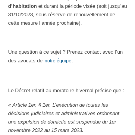
d’habitation
et durant la période visée (soit jusqu’au
31/10/2023, sous réserve de renouvellement de
cette mesure l’année prochaine).
Une question à ce sujet ? Prenez contact avec l’un
des avocats de
.
notre équipe
Le Décret relatif au moratoire hivernal précise que :
«
Article 1er. § 1er. L’exécution de toutes les
décisions judiciaires et administratives ordonnant
une expulsion de domicile est suspendue du 1er
novembre 2022 au 15 mars 2023.