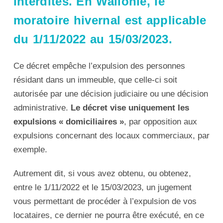
interdites. En Wallonie, le
moratoire hivernal est applicable
du 1/11/2022 au 15/03/2023.
Ce décret empêche l’expulsion des personnes
résidant dans un immeuble, que celle-ci soit
autorisée par une décision judiciaire ou une décision
administrative.
Le décret vise uniquement les
expulsions « domiciliaires »
, par opposition aux
expulsions concernant des locaux commerciaux, par
exemple.
Autrement dit, si vous avez obtenu, ou obtenez,
entre le 1/11/2022 et le 15/03/2023, un jugement
vous permettant de procéder à l’expulsion de vos
locataires, ce dernier ne pourra être exécuté, en ce