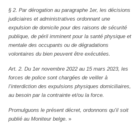
§ 2. Par dérogation au paragraphe 1er, les décisions
judiciaires et administratives ordonnant une
expulsion de domicile pour des raisons de sécurité
publique, de péril imminent pour la santé physique et
mentale des occupants ou de dégradations
volontaires du bien peuvent être exécutées.
Art. 2. Du 1er novembre 2022 au 15 mars 2023, les
forces de police sont chargées de veiller à
l’interdiction des expulsions physiques domiciliaires,
au besoin par la contrainte et/ou la force.
Promulguons le présent décret, ordonnons qu’il soit
publié au Moniteur belge
. »