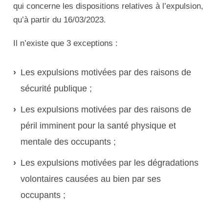
qui concerne les dispositions relatives à l’expulsion,
qu’à partir du 16/03/2023.
Il n’existe que 3 exceptions :
Les expulsions motivées par des raisons de
sécurité publique ;
Les expulsions motivées par des raisons de
péril imminent pour la santé physique et
mentale des occupants ;
Les expulsions motivées par les dégradations
volontaires causées au bien par ses
occupants ;