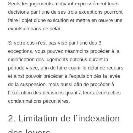
Seuls les jugements motivant expressément leurs
décisions par l’une de ses trois exceptions pourront
faire l’objet d’une exécution et mettre en œuvre une
expulsion dans ce délai.
Si votre cas n’est pas visé par l’une des 3
exceptions, vous pouvez néanmoins procéder à la
signification des jugements obtenus durant la
période visée, afin de faire courir le délai de recours
et ainsi pouvoir précéder à l’expulsion dès la levée
de la suspension, mais aussi afin de procéder à
l’exécution des décisions quant à leurs éventuelles
condamnations pécuniaires.
2. Limitation de l’indexation
des loyers